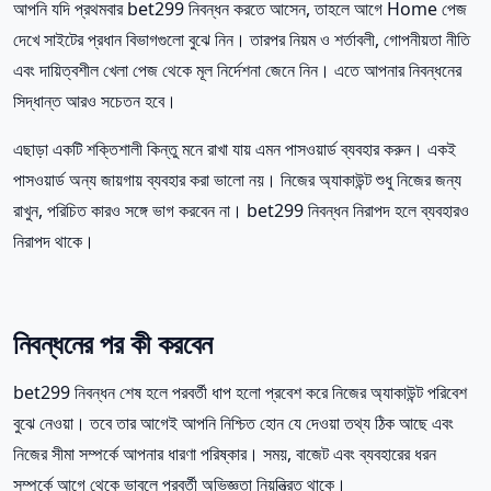
আপনি যদি প্রথমবার bet299 নিবন্ধন করতে আসেন, তাহলে আগে Home পেজ
দেখে সাইটের প্রধান বিভাগগুলো বুঝে নিন। তারপর নিয়ম ও শর্তাবলী, গোপনীয়তা নীতি
এবং দায়িত্বশীল খেলা পেজ থেকে মূল নির্দেশনা জেনে নিন। এতে আপনার নিবন্ধনের
সিদ্ধান্ত আরও সচেতন হবে।
এছাড়া একটি শক্তিশালী কিন্তু মনে রাখা যায় এমন পাসওয়ার্ড ব্যবহার করুন। একই
পাসওয়ার্ড অন্য জায়গায় ব্যবহার করা ভালো নয়। নিজের অ্যাকাউন্ট শুধু নিজের জন্য
রাখুন, পরিচিত কারও সঙ্গে ভাগ করবেন না। bet299 নিবন্ধন নিরাপদ হলে ব্যবহারও
নিরাপদ থাকে।
নিবন্ধনের পর কী করবেন
bet299 নিবন্ধন শেষ হলে পরবর্তী ধাপ হলো প্রবেশ করে নিজের অ্যাকাউন্ট পরিবেশ
বুঝে নেওয়া। তবে তার আগেই আপনি নিশ্চিত হোন যে দেওয়া তথ্য ঠিক আছে এবং
নিজের সীমা সম্পর্কে আপনার ধারণা পরিষ্কার। সময়, বাজেট এবং ব্যবহারের ধরন
সম্পর্কে আগে থেকে ভাবলে পরবর্তী অভিজ্ঞতা নিয়ন্ত্রিত থাকে।