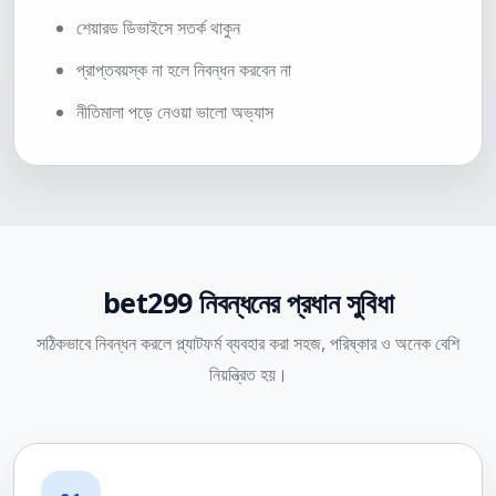
শেয়ারড ডিভাইসে সতর্ক থাকুন
প্রাপ্তবয়স্ক না হলে নিবন্ধন করবেন না
নীতিমালা পড়ে নেওয়া ভালো অভ্যাস
bet299 নিবন্ধনের প্রধান সুবিধা
সঠিকভাবে নিবন্ধন করলে প্ল্যাটফর্ম ব্যবহার করা সহজ, পরিষ্কার ও অনেক বেশি
নিয়ন্ত্রিত হয়।