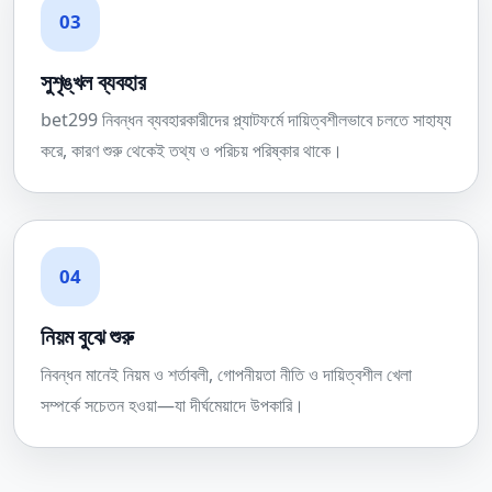
03
সুশৃঙ্খল ব্যবহার
bet299 নিবন্ধন ব্যবহারকারীদের প্ল্যাটফর্মে দায়িত্বশীলভাবে চলতে সাহায্য
করে, কারণ শুরু থেকেই তথ্য ও পরিচয় পরিষ্কার থাকে।
04
নিয়ম বুঝে শুরু
নিবন্ধন মানেই নিয়ম ও শর্তাবলী, গোপনীয়তা নীতি ও দায়িত্বশীল খেলা
সম্পর্কে সচেতন হওয়া—যা দীর্ঘমেয়াদে উপকারি।