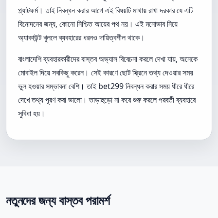
প্ল্যাটফর্ম। তাই নিবন্ধন করার আগে এই বিষয়টি মাথায় রাখা দরকার যে এটি
বিনোদনের জন্য, কোনো নিশ্চিত আয়ের পথ নয়। এই মনোভাব নিয়ে
অ্যাকাউন্ট খুললে ব্যবহারের ধরনও দায়িত্বশীল থাকে।
বাংলাদেশি ব্যবহারকারীদের বাস্তব অভ্যাস বিবেচনা করলে দেখা যায়, অনেকে
মোবাইল দিয়ে সবকিছু করেন। সেই কারণে ছোট স্ক্রিনে তথ্য দেওয়ার সময়
ভুল হওয়ার সম্ভাবনা বেশি। তাই bet299 নিবন্ধন করার সময় ধীরে ধীরে
দেখে তথ্য পূরণ করা ভালো। তাড়াহুড়ো না করে শুরু করলে পরবর্তী ব্যবহারে
সুবিধা হয়।
নতুনদের জন্য বাস্তব পরামর্শ