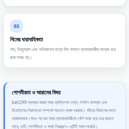
03
থিমের ধারাবাহিকতা
নাম, ভিজ্যুয়াল এবং অভিজ্ঞতার মধ্যে মিল থাকলে ব্যবহারকারীর আগ্রহ ধরে
রাখা সহজ হয়।
গোপনীয়তা ও আরামের বিষয়
bet299 ব্যবহার করার সময় ব্যক্তিগত তথ্য, লগইন অবস্থা এবং
ডিভাইসের নিরাপত্তা সম্পর্কে সচেতন থাকা দরকার। সাঁতার বিভাগের মতো
আরামদায়ক গেমও অনেক সময় ব্যবহারকারীকে বেশি সময় ধরে ধরে রাখতে
পারে, তাই গোপনীয়তা ও সময় নিয়ন্ত্রণ—দুটিই সমান জরুরি।