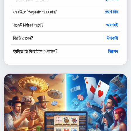
মোবাইলে ভিজ্যুয়াল পরিষ্কার?
দেখে নিন
বাজেট নির্ধারণ আছে?
অবশ্যই
বিরতি নেবেন?
উপকারী
ব্যক্তিগত ডিভাইসে খেলছেন?
নিরাপদ