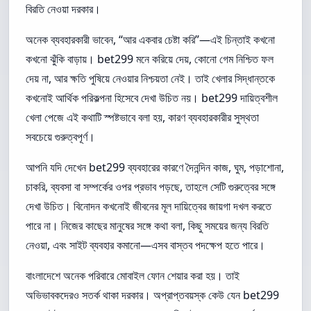
বিরতি নেওয়া দরকার।
অনেক ব্যবহারকারী ভাবেন, “আর একবার চেষ্টা করি”—এই চিন্তাই কখনো
কখনো ঝুঁকি বাড়ায়। bet299 মনে করিয়ে দেয়, কোনো গেম নিশ্চিত ফল
দেয় না, আর ক্ষতি পুষিয়ে নেওয়ার নিশ্চয়তা নেই। তাই খেলার সিদ্ধান্তকে
কখনোই আর্থিক পরিকল্পনা হিসেবে দেখা উচিত নয়। bet299 দায়িত্বশীল
খেলা পেজে এই কথাটি স্পষ্টভাবে বলা হয়, কারণ ব্যবহারকারীর সুস্থতা
সবচেয়ে গুরুত্বপূর্ণ।
আপনি যদি দেখেন bet299 ব্যবহারের কারণে দৈনন্দিন কাজ, ঘুম, পড়াশোনা,
চাকরি, ব্যবসা বা সম্পর্কের ওপর প্রভাব পড়ছে, তাহলে সেটি গুরুত্বের সঙ্গে
দেখা উচিত। বিনোদন কখনোই জীবনের মূল দায়িত্বের জায়গা দখল করতে
পারে না। নিজের কাছের মানুষের সঙ্গে কথা বলা, কিছু সময়ের জন্য বিরতি
নেওয়া, এবং সাইট ব্যবহার কমানো—এসব বাস্তব পদক্ষেপ হতে পারে।
বাংলাদেশে অনেক পরিবারে মোবাইল ফোন শেয়ার করা হয়। তাই
অভিভাবকদেরও সতর্ক থাকা দরকার। অপ্রাপ্তবয়স্ক কেউ যেন bet299