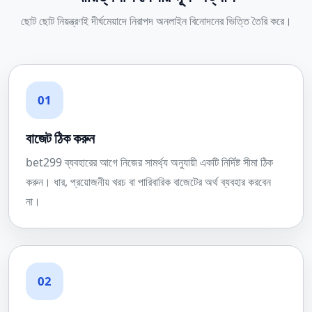
ছোট ছোট নিয়ন্ত্রণই দীর্ঘমেয়াদে নিরাপদ অনলাইন বিনোদনের ভিত্তি তৈরি করে।
01
বাজেট ঠিক করুন
bet299 ব্যবহারের আগে নিজের সামর্থ্য অনুযায়ী একটি নির্দিষ্ট সীমা ঠিক
করুন। ধার, প্রয়োজনীয় খরচ বা পারিবারিক বাজেটের অর্থ ব্যবহার করবেন
না।
02