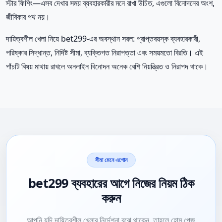
স্টার ফিশিং—এসব দেখার সময় ব্যবহারকারীর মনে রাখা উচিত, এগুলো বিনোদনের অংশ,
জীবিকার পথ নয়।
দায়িত্বশীল খেলা নিয়ে bet299-এর অবস্থান সরল: প্রাপ্তবয়স্ক ব্যবহারকারী,
পরিষ্কার সিদ্ধান্ত, নির্দিষ্ট সীমা, ব্যক্তিগত নিরাপত্তা এবং সময়মতো বিরতি। এই
পাঁচটি বিষয় মাথায় রাখলে অনলাইন বিনোদন অনেক বেশি নিয়ন্ত্রিত ও নিরাপদ থাকে।
সীমা মেনে এগোন
bet299 ব্যবহারের আগে নিজের নিয়ম ঠিক
করুন
আপনি যদি দায়িত্বশীল খেলার নির্দেশনা বুঝে থাকেন, তাহলে হোম পেজ